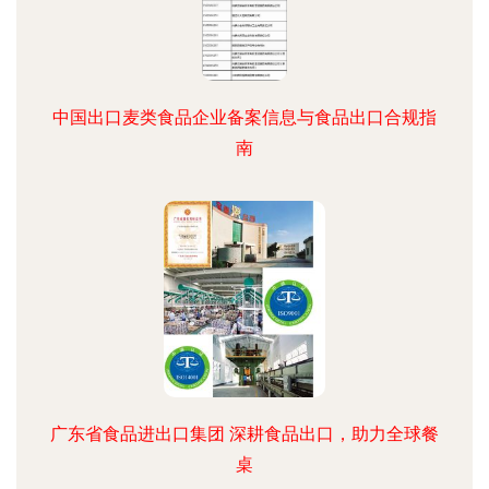
中国出口麦类食品企业备案信息与食品出口合规指
南
广东省食品进出口集团 深耕食品出口，助力全球餐
桌