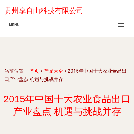
贵州享自由科技有限公司
MENU
当前位置：
首页
>
产品大全
>
2015年中国十大农业食品出
口产业盘点 机遇与挑战并存
2015年中国十大农业食品出口
产业盘点 机遇与挑战并存