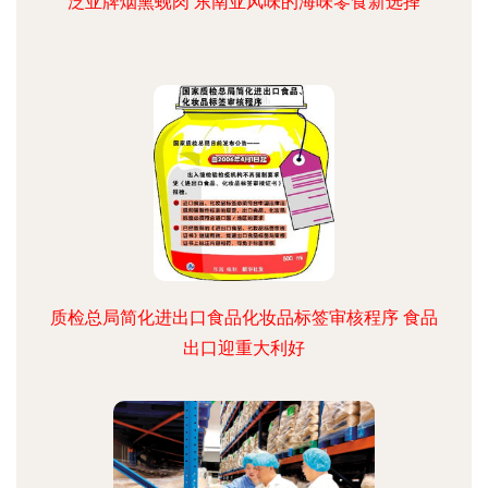
泛亚牌烟熏蚬肉 东南亚风味的海味零食新选择
质检总局简化进出口食品化妆品标签审核程序 食品
出口迎重大利好