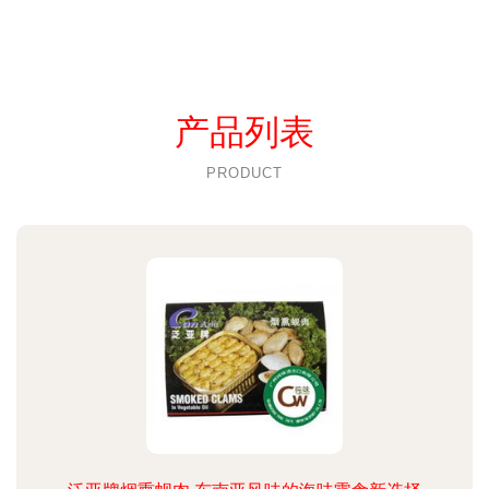
产品列表
PRODUCT