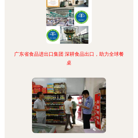
广东省食品进出口集团 深耕食品出口，助力全球餐
桌