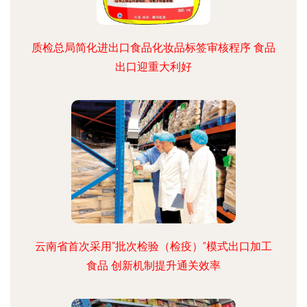
质检总局简化进出口食品化妆品标签审核程序 食品
出口迎重大利好
云南省首次采用“批次检验（检疫）”模式出口加工
食品 创新机制提升通关效率