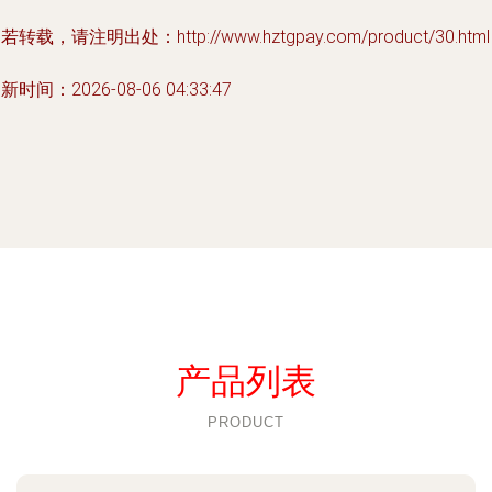
若转载，请注明出处：http://www.hztgpay.com/product/30.html
新时间：2026-08-06 04:33:47
产品列表
PRODUCT