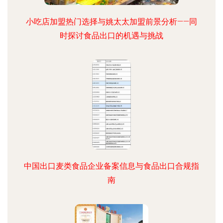
小吃店加盟热门选择与姚太太加盟前景分析——同
时探讨食品出口的机遇与挑战
中国出口麦类食品企业备案信息与食品出口合规指
南