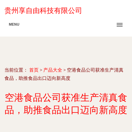
贵州享自由科技有限公司
MENU
当前位置：
首页
>
产品大全
>
空港食品公司获准生产清真
食品，助推食品出口迈向新高度
空港食品公司获准生产清真食
品，助推食品出口迈向新高度