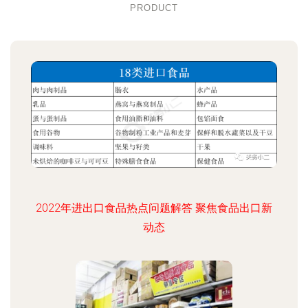
PRODUCT
2022年进出口食品热点问题解答 聚焦食品出口新
动态