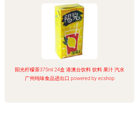
阳光柠檬茶375ml 24盒 港澳台饮料 饮料 果汁 汽水
广州纯味食品进出口 powered by ecshop