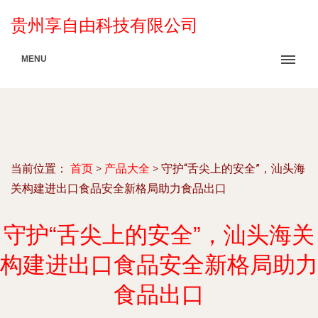
贵州享自由科技有限公司
MENU
当前位置：
首页
>
产品大全
>
守护“舌尖上的安全”，汕头海
关构建进出口食品安全新格局助力食品出口
守护“舌尖上的安全”，汕头海关
构建进出口食品安全新格局助力
食品出口