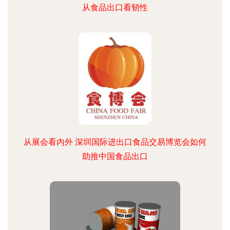
从食品出口看韧性
从展会看内外 深圳国际进出口食品交易博览会如何
助推中国食品出口