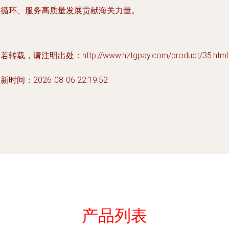
双循环、服务高质量发展贡献海关力量。
若转载，请注明出处：http://www.hztgpay.com/product/35.html
新时间：2026-08-06 22:19:52
产品列表