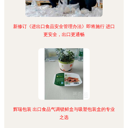
新修订《进出口食品安全管理办法》即将施行 进口
更安全，出口更通畅
辉瑞包装 出口食品气调锁鲜盒与吸塑包装盒的专业
之选