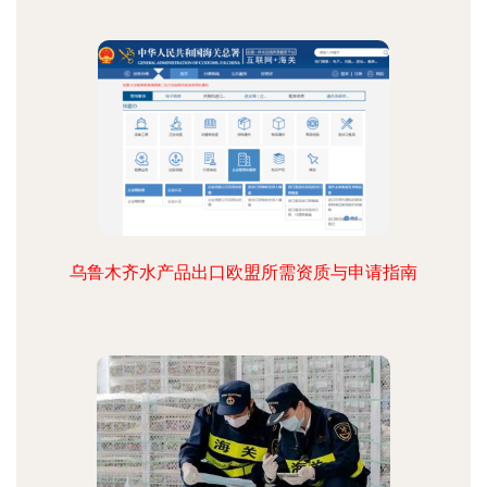
乌鲁木齐水产品出口欧盟所需资质与申请指南