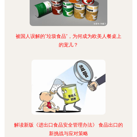
被国人误解的“垃圾食品”，为何成为欧美人餐桌上
的宠儿？
解读新版《进出口食品安全管理办法》 食品出口的
新挑战与应对策略